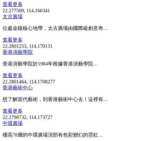
查看更多
22.277509, 114.166341
太古廣場
位處金鐘核心地帶，太古廣場由國際級創意奇…
查看更多
22.2801253, 114.170131
香港演藝學院
香港演藝學院於1984年根據香港演藝學院…
查看更多
22.2801464, 114.1708277
香港藝術中心
想了解當代藝術，到香港藝術中心去！這裡有…
查看更多
22.2798732, 114.173727
中環廣場
樓高78層的中環廣場頂部有色彩變幻的霓虹…