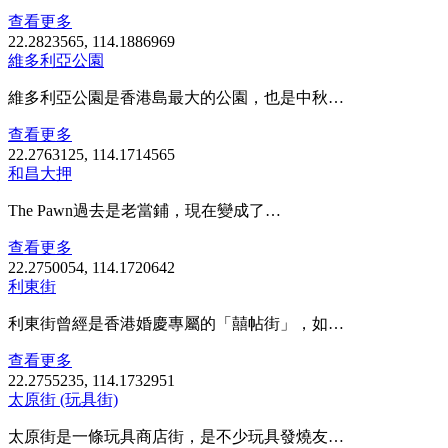
查看更多
22.2823565, 114.1886969
維多利亞公園
維多利亞公園是香港島最大的公園，也是中秋…
查看更多
22.2763125, 114.1714565
和昌大押
The Pawn過去是老當鋪，現在變成了…
查看更多
22.2750054, 114.1720642
利東街
利東街曾經是香港婚慶專屬的「囍帖街」，如…
查看更多
22.2755235, 114.1732951
太原街 (玩具街)
太原街是一條玩具商店街，是不少玩具發燒友…