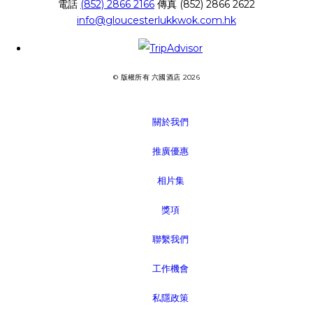
電話
(852) 2866 2166
傳真
(852) 2866 2622
info@gloucesterlukkwok.com.hk
© 版權所有 六國酒店 2026
關於我們
推廣優惠
相片集
獎項
聯繫我們
工作機會
私隱政策