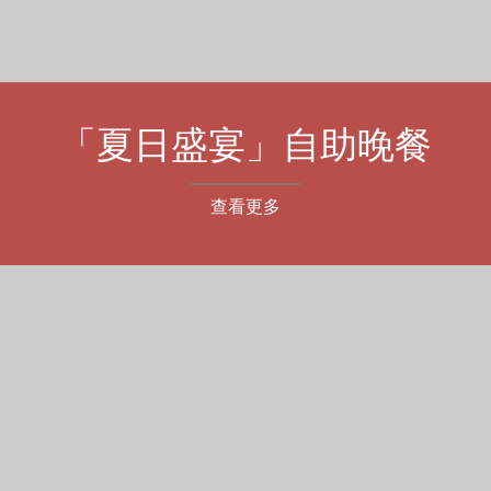
「夏日盛宴」自助晚餐
查看更多