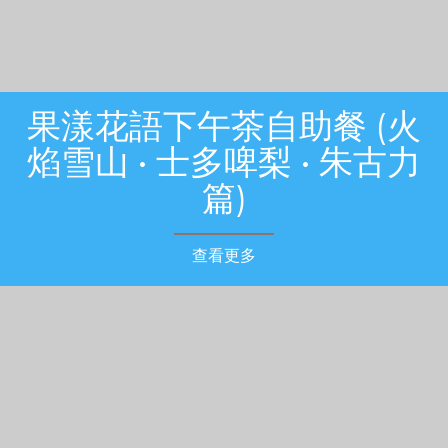
果漾花語下午茶自助餐 (火
焰雪山 • 士多啤梨 • 朱古力
篇)
查看更多