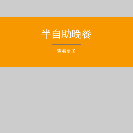
半自助晚餐
查看更多