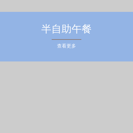
半自助午餐
查看更多