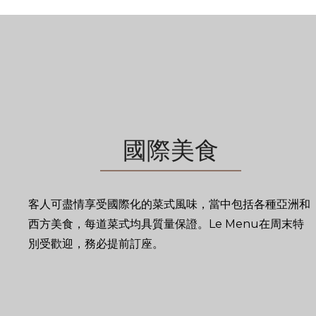
國際美食
客人可盡情享受國際化的菜式風味，當中包括各種亞洲和
西方美食，每道菜式均具質量保證。Le Menu在周末特
別受歡迎，務必提前訂座。