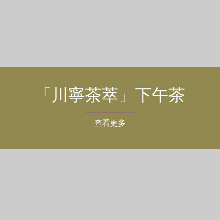
「川寧茶萃」下午茶
查看更多