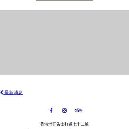
最新消息
香港灣仔告士打道七十二號