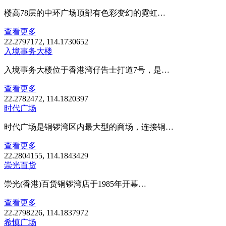
楼高78层的中环广场顶部有色彩变幻的霓虹…
查看更多
22.2797172, 114.1730652
入境事务大楼
入境事务大楼位于香港湾仔告士打道7号，是…
查看更多
22.2782472, 114.1820397
时代广场
时代广场是铜锣湾区内最大型的商场，连接铜…
查看更多
22.2804155, 114.1843429
崇光百货
崇光(香港)百货铜锣湾店于1985年开幕…
查看更多
22.2798226, 114.1837972
希慎广场