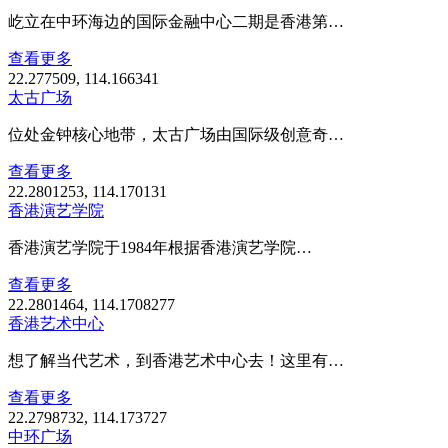
屹立在中环海边的国际金融中心二期是香港第…
查看更多
22.277509, 114.166341
太古广场
位处金钟核心地带，太古广场由国际级创意奇…
查看更多
22.2801253, 114.170131
香港演艺学院
香港演艺学院于1984年根据香港演艺学院…
查看更多
22.2801464, 114.1708277
香港艺术中心
想了解当代艺术，到香港艺术中心去！这里有…
查看更多
22.2798732, 114.173727
中环广场