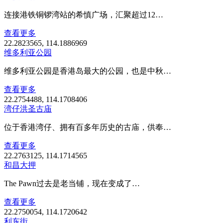
连接港铁铜锣湾站的希慎广场，汇聚超过12…
查看更多
22.2823565, 114.1886969
维多利亚公园
维多利亚公园是香港岛最大的公园，也是中秋…
查看更多
22.2754488, 114.1708406
湾仔洪圣古庙
位于香港湾仔、拥有百多年历史的古庙，供奉…
查看更多
22.2763125, 114.1714565
和昌大押
The Pawn过去是老当铺，现在变成了…
查看更多
22.2750054, 114.1720642
利东街